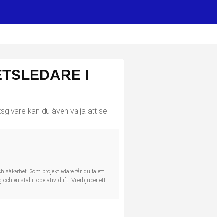
TSLEDARE I
givare kan du även välja att se
 säkerhet. Som projektledare får du ta ett
h en stabil operativ drift. Vi erbjuder ett